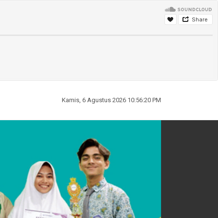
Kamis, 6 Agustus 2026 10:56:21 PM